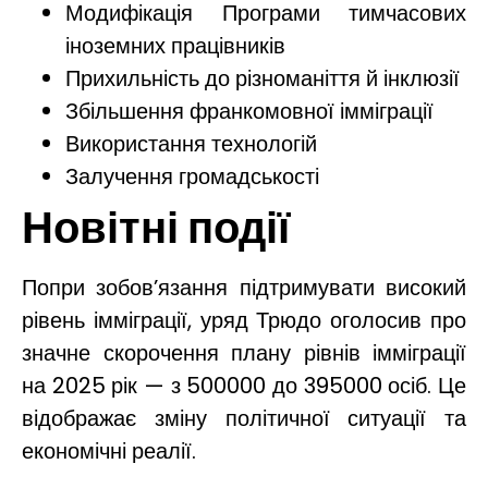
Модифікація Програми тимчасових
іноземних працівників
Прихильність до різноманіття й інклюзії
Збільшення франкомовної імміграції
Використання технологій
Залучення громадськості
Новітні події
Попри зобов’язання підтримувати високий
рівень імміграції, уряд Трюдо оголосив про
значне скорочення плану рівнів імміграції
на 2025 рік — з 500000 до 395000 осіб. Це
відображає зміну політичної ситуації та
економічні реалії.