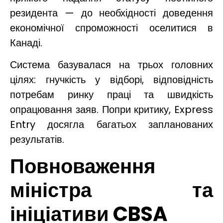
резидента — до необхідності доведення
економічної спроможності оселитися в
Канаді.
Система базувалася на трьох головних
цілях: гнучкість у відборі, відповідність
потребам ринку праці та швидкість
опрацювання заяв. Попри критику, Express
Entry досягла багатьох запланованих
результатів.
Повноваження
міністра та
ініціативи CBSA