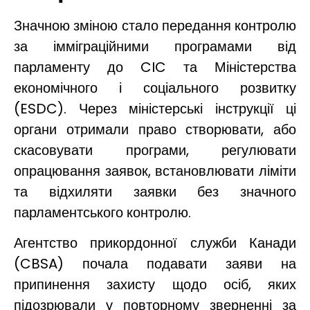
Значною зміною стало передання контролю
за імміграційними програмами від
парламенту до CIC та Міністерства
економічного і соціального розвитку
(ESDC). Через міністерські інструкції ці
органи отримали право створювати, або
скасовувати програми, регулювати
опрацювання заявок, встановлювати ліміти
та відхиляти заявки без значного
парламентського контролю.
Агентство прикордонної служби Канади
(CBSA) почала подавати заяви на
припинення захисту щодо осіб, яких
підозрювали у повторному зверненні за