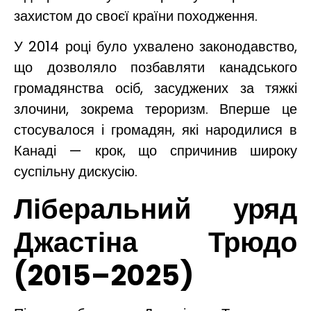
захистом до своєї країни походження.
У 2014 році було ухвалено законодавство,
що дозволяло позбавляти канадського
громадянства осіб, засуджених за тяжкі
злочини, зокрема тероризм. Вперше це
стосувалося і громадян, які народилися в
Канаді — крок, що спричинив широку
суспільну дискусію.
Ліберальний уряд
Джастіна Трюдо
(2015–2025)