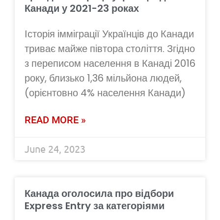
Канади у 2021-23 роках
Історія імміграції Українців до Канади
триває майже півтора століття. Згідно
з переписом населення в Канаді 2016
року, близько 1,36 мільйона людей,
(орієнтовно 4% населення Канади)
READ MORE »
June 24, 2023
Канада оголосила про відбори
Express Entry за категоріями