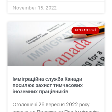
November 15, 2022
БЕЗ КАТЕГОРІЇ
Імміграційна служба Канади
посилює захист тимчасових
іноземних працівників
Оголошені 26 вересня 2022 року