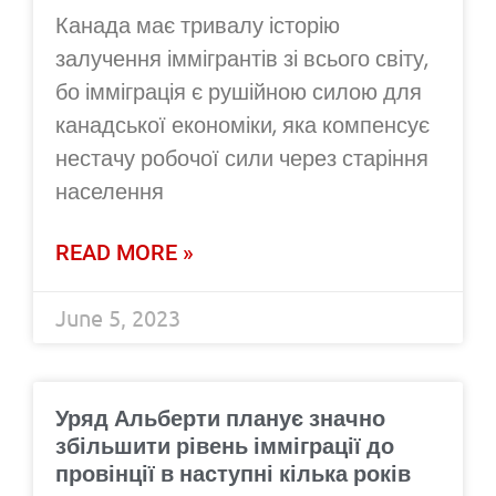
Канада має тривалу історію
залучення іммігрантів зі всього світу,
бо імміграція є рушійною силою для
канадської економіки, яка компенсує
нестачу робочої сили через старіння
населення
READ MORE »
June 5, 2023
Уряд Альберти планує значно
збільшити рівень імміграції до
провінції в наступні кілька років