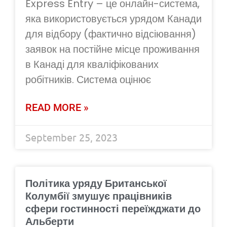
Express Entry – це онлайн-система,
яка використовується урядом Канади
для відбору (фактично відсіювання)
заявок на постійне місце проживання
в Канаді для кваліфікованих
робітників. Система оцінює
READ MORE »
September 25, 2023
Політика уряду Британської
Колумбії змушує працівників
сфери гостинності переїжджати до
Альберти