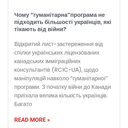
Чому “гуманітарна”програма не
підходить більшості українців, які
тікають від війни?
Відкритий лист-застереження від
спілки українських ліцензованих
канадських імміграційних
консультантів (RCIC-UA), щодо
маніпуляцій навколо “гуманітарної”
програми. З початку війни до Канади
приїхала велика кількість українців.
Багато
READ MORE »