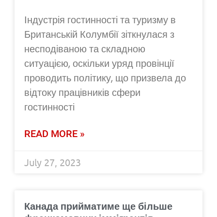
Індустрія гостинності та туризму в
Британській Колумбії зіткнулася з
несподіваною та складною
ситуацією, оскільки уряд провінції
проводить політику, що призвела до
відтоку працівників сфери
гостинності
READ MORE »
July 27, 2023
Канада прийматиме ще більше